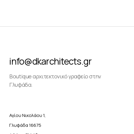
info@dkarchitects.gr
Boutique αρχιτεκτονικό γραφείο στην
Γλυφάδα.
Αγίου Νικολάου 1,
Γλυφάδα 16675