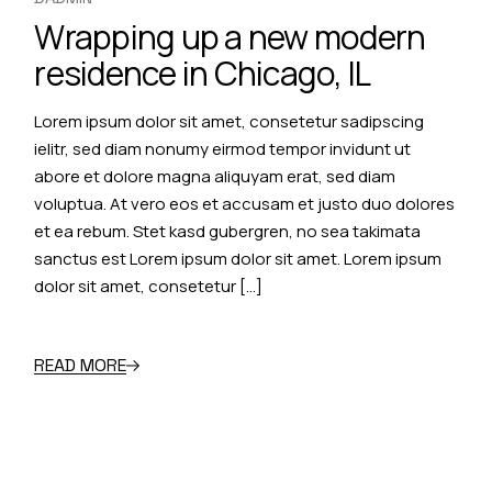
Wrapping up a new modern
residence in Chicago, IL
Lorem ipsum dolor sit amet, consetetur sadipscing
ielitr, sed diam nonumy eirmod tempor invidunt ut
abore et dolore magna aliquyam erat, sed diam
voluptua. At vero eos et accusam et justo duo dolores
et ea rebum. Stet kasd gubergren, no sea takimata
sanctus est Lorem ipsum dolor sit amet. Lorem ipsum
dolor sit amet, consetetur […]
READ MORE