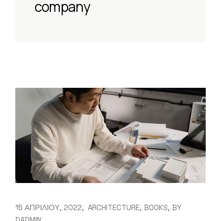
company
15 ΑΠΡΙΛΙΟΥ, 2022
ARCHITECTURE
BOOKS
BY
DADMIN