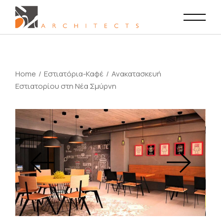
Home
Εστιατόρια-Καφέ
Ανακατασκευή
Εστιατορίου στη Νέα Σμύρνη