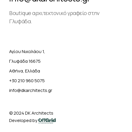
Boutique αρχιτεκτονικό γραφείο στην
Γλυφάδα.
Αγίου Νικολάου 1,
Γλυφάδα 16675
Αθήνα, Ελλάδα
+30 210 960 5075
info@dkarchitects.gr
© 2024
DK Architects
Developed by