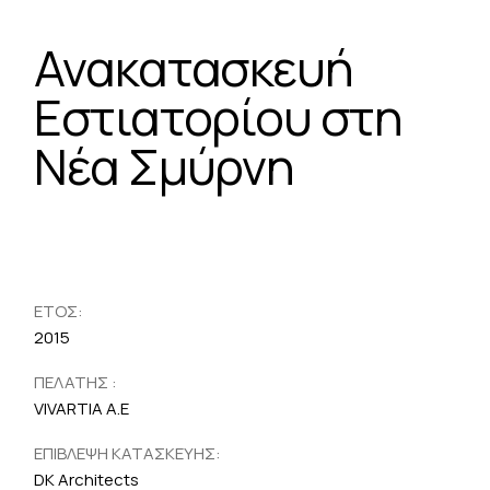
Ανακατασκευή
Εστιατορίου στη
Νέα Σμύρνη
ΕΤΟΣ:
2015
ΠΕΛΑΤΗΣ :
VIVARTIA A.E
ΕΠΙΒΛΕΨΗ ΚΑΤΑΣΚΕΥΗΣ:
DK Architects