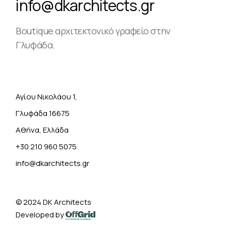
info@dkarchitects.gr
Boutique αρχιτεκτονικό γραφείο στην
Γλυφάδα.
Αγίου Νικολάου 1,
Γλυφάδα 16675
Αθήνα, Ελλάδα
+30 210 960 5075
info@dkarchitects.gr
© 2024
DK Architects
Developed by