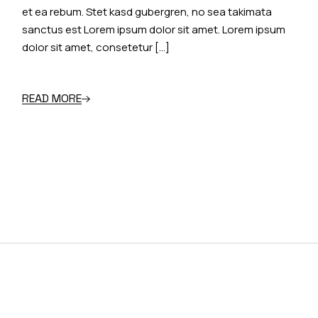
et ea rebum. Stet kasd gubergren, no sea takimata
sanctus est Lorem ipsum dolor sit amet. Lorem ipsum
dolor sit amet, consetetur […]
READ MORE