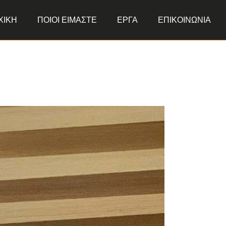
ΧΙΚΗ
ΠΟΙΟΙ ΕΙΜΑΣΤΕ
ΕΡΓΑ
ΕΠΙΚΟΙΝΩΝΙΑ