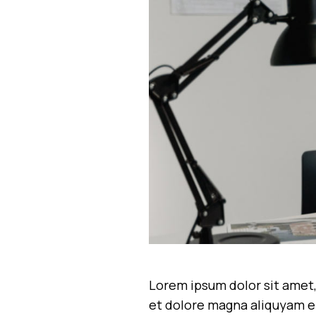
Lorem ipsum dolor sit amet,
et dolore magna aliquyam er