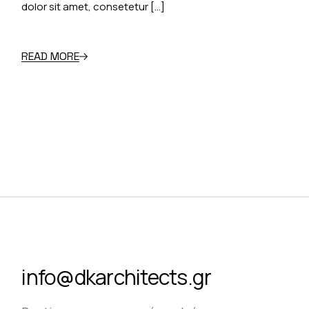
dolor sit amet, consetetur […]
READ MORE
info@dkarchitects.gr