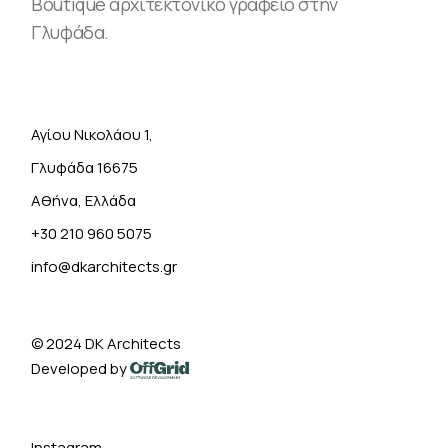
Boutique αρχιτεκτονικό γραφείο στην
Γλυφάδα.
Αγίου Νικολάου 1,
Γλυφάδα 16675
Αθήνα, Ελλάδα
+30 210 960 5075
info@dkarchitects.gr
© 2024
DK Architects
Developed by
Instagram