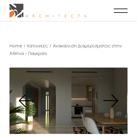
Home
Κατοικίες
Ανακαίνιση Διαμερίσματος στην
Αθήνα – Παγκράτι