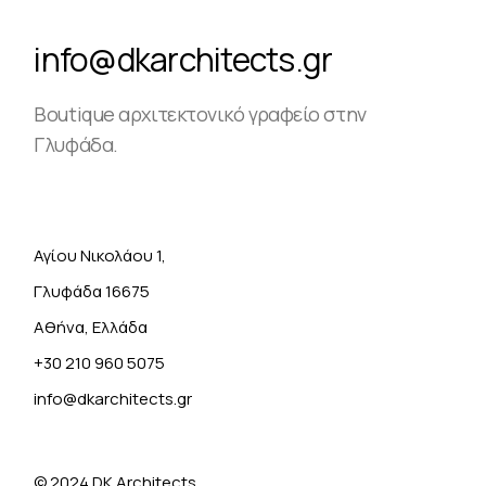
info@dkarchitects.gr
Boutique αρχιτεκτονικό γραφείο στην
Γλυφάδα.
Αγίου Νικολάου 1,
Γλυφάδα 16675
Αθήνα, Ελλάδα
+30 210 960 5075
info@dkarchitects.gr
© 2024
DK Architects