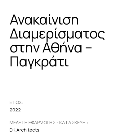
Ανακαίνιση
Διαμερίσματος
στην Αθήνα –
Παγκράτι
ΕΤΟΣ:
2022
ΜΕΛΕΤΗ ΕΦΑΡΜΟΓΗΣ - ΚΑΤΑΣΚΕΥΗ :
DK Architects