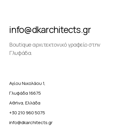
info@dkarchitects.gr
Boutique αρχιτεκτονικό γραφείο στην
Γλυφάδα.
Αγίου Νικολάου 1,
Γλυφάδα 16675
Αθήνα, Ελλάδα
+30 210 960 5075
info@dkarchitects.gr