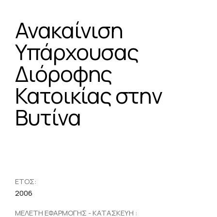
Ανακαίνιση
Υπάρχουσας
Διόροφης
Κατοικίας στην
Βυτίνα
ΕΤΟΣ:
2006
ΜΕΛΕΤΗ ΕΦΑΡΜΟΓΗΣ - ΚΑΤΑΣΚΕΥΗ :