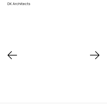
DK Architects