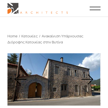
Home
Κατοικίες
Ανακαίνιση Υπάρχουσας
Διόροφης Κατοικίας στην Βυτίνα