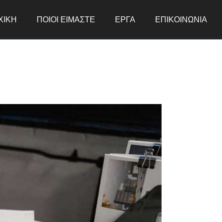
ΧΙΚΗ
ΠΟΙΟΙ ΕΙΜΑΣΤΕ
ΕΡΓΑ
ΕΠΙΚΟΙΝΩΝΙΑ