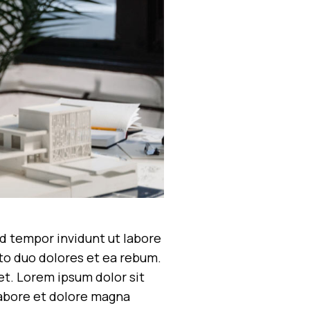
d tempor invidunt ut labore
to duo dolores et ea rebum.
et. Lorem ipsum dolor sit
labore et dolore magna