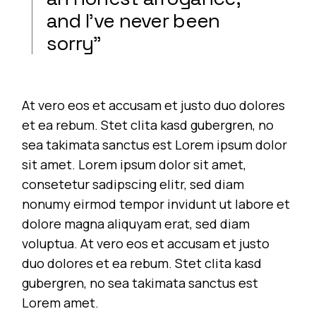
and I’ve never been
sorry”
At vero eos et accusam et justo duo dolores
et ea rebum. Stet clita kasd gubergren, no
sea takimata sanctus est Lorem ipsum dolor
sit amet. Lorem ipsum dolor sit amet,
consetetur sadipscing elitr, sed diam
nonumy eirmod tempor invidunt ut labore et
dolore magna aliquyam erat, sed diam
voluptua. At vero eos et accusam et justo
duo dolores et ea rebum. Stet clita kasd
gubergren, no sea takimata sanctus est
Lorem amet.