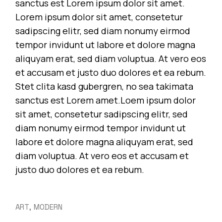
sanctus est Lorem ipsum dolor sit amet.
Lorem ipsum dolor sit amet, consetetur
sadipscing elitr, sed diam nonumy eirmod
tempor invidunt ut labore et dolore magna
aliquyam erat, sed diam voluptua. At vero eos
et accusam et justo duo dolores et ea rebum.
Stet clita kasd gubergren, no sea takimata
sanctus est Lorem amet.Loem ipsum dolor
sit amet, consetetur sadipscing elitr, sed
diam nonumy eirmod tempor invidunt ut
labore et dolore magna aliquyam erat, sed
diam voluptua. At vero eos et accusam et
justo duo dolores et ea rebum.
ART
MODERN