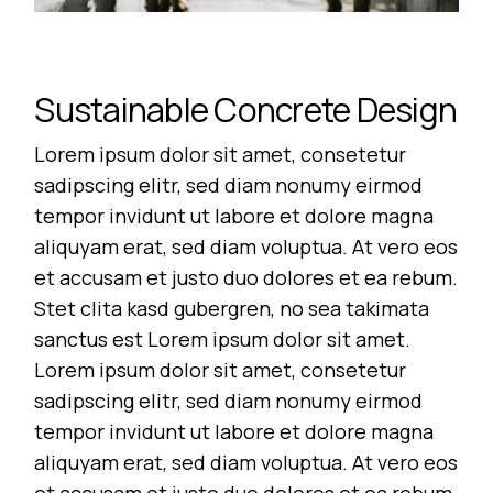
Sustainable Concrete Design
Lorem ipsum dolor sit amet, consetetur
sadipscing elitr, sed diam nonumy eirmod
tempor invidunt ut labore et dolore magna
aliquyam erat, sed diam voluptua. At vero eos
et accusam et justo duo dolores et ea rebum.
Stet clita kasd gubergren, no sea takimata
sanctus est Lorem ipsum dolor sit amet.
Lorem ipsum dolor sit amet, consetetur
sadipscing elitr, sed diam nonumy eirmod
tempor invidunt ut labore et dolore magna
aliquyam erat, sed diam voluptua. At vero eos
et accusam et justo duo dolores et ea rebum.