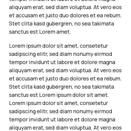
aliquyam erat, sed diam voluptua. At vero eos
et accusam et justo duo dolores et ea rebum.
Stet clita kasd gubergren, no sea takimata
sanctus est Lorem amet.
Lorem ipsum dolor sit amet, consetetur
sadipscing elitr, sed diam nonumy eirmod
tempor invidunt ut labore et dolore magna
aliquyam erat, sed diam voluptua. At vero eos
et accusam et justo duo dolores et ea rebum.
Stet clita kasd gubergren, no sea takimata
sanctus est Lorem ipsum dolor sit amet.
Lorem ipsum dolor sit amet, consetetur
sadipscing elitr, sed diam nonumy eirmod
tempor invidunt ut labore et dolore magna
aliquyam erat, sed diam voluptua. At vero eos