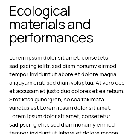
Ecological
materials and
performances
Lorem ipsum dolor sit amet, consetetur
sadipscing ielitr, sed diam nonumy eirmod
tempor invidunt ut abore et dolore magna
aliquyam erat, sed diam voluptua. At vero eos
et accusam et justo duo dolores et ea rebum.
Stet kasd gubergren, no sea takimata
sanctus est Lorem ipsum dolor sit amet.
Lorem ipsum dolor sit amet, consetetur
sadipscing elitr, sed diam nonumy eirmod
tempor invidunt ut labore et dolore magna