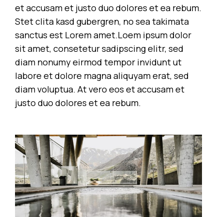
et accusam et justo duo dolores et ea rebum.
Stet clita kasd gubergren, no sea takimata
sanctus est Lorem amet.Loem ipsum dolor
sit amet, consetetur sadipscing elitr, sed
diam nonumy eirmod tempor invidunt ut
labore et dolore magna aliquyam erat, sed
diam voluptua. At vero eos et accusam et
justo duo dolores et ea rebum.