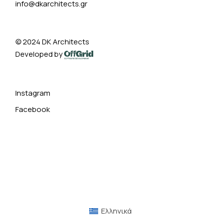
info@dkarchitects.gr
© 2024
DK Architects
Developed by
Instagram
Facebook
Ελληνικά