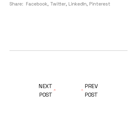
Share:
Facebook
Twitter
LinkedIn
Pinterest
NEXT
PREV
POST
POST