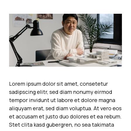
Lorem ipsum dolor sit amet, consetetur
sadipscing elitr, sed diam nonumy eirmod
tempor invidunt ut labore et dolore magna
aliquyam erat, sed diam voluptua. At vero eos
et accusam et justo duo dolores et ea rebum.
Stet clita kasd gubergren, no sea takimata