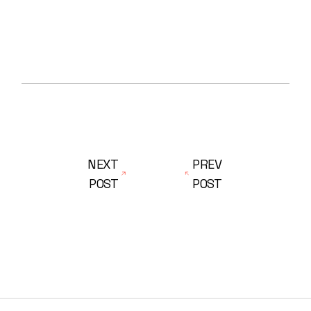
NEXT
PREV
POST
POST