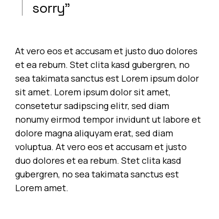
sorry”
At vero eos et accusam et justo duo dolores
et ea rebum. Stet clita kasd gubergren, no
sea takimata sanctus est Lorem ipsum dolor
sit amet. Lorem ipsum dolor sit amet,
consetetur sadipscing elitr, sed diam
nonumy eirmod tempor invidunt ut labore et
dolore magna aliquyam erat, sed diam
voluptua. At vero eos et accusam et justo
duo dolores et ea rebum. Stet clita kasd
gubergren, no sea takimata sanctus est
Lorem amet.