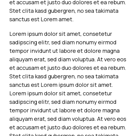
et accusam et justo duo dolores et ea rebum.
Stet clita kasd gubergren, no sea takimata
sanctus est Lorem amet.
Lorem ipsum dolor sit amet, consetetur
sadipscing elitr, sed diam nonumy eirmod
tempor invidunt ut labore et dolore magna
aliquyam erat, sed diam voluptua. At vero eos
et accusam et justo duo dolores et ea rebum.
Stet clita kasd gubergren, no sea takimata
sanctus est Lorem ipsum dolor sit amet.
Lorem ipsum dolor sit amet, consetetur
sadipscing elitr, sed diam nonumy eirmod
tempor invidunt ut labore et dolore magna
aliquyam erat, sed diam voluptua. At vero eos
et accusam et justo duo dolores et ea rebum.
Stet clita kasd gubergren, no sea takimata