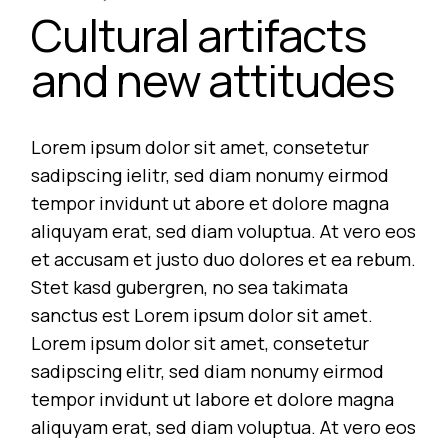
Cultural artifacts
and new attitudes
Lorem ipsum dolor sit amet, consetetur
sadipscing ielitr, sed diam nonumy eirmod
tempor invidunt ut abore et dolore magna
aliquyam erat, sed diam voluptua. At vero eos
et accusam et justo duo dolores et ea rebum.
Stet kasd gubergren, no sea takimata
sanctus est Lorem ipsum dolor sit amet.
Lorem ipsum dolor sit amet, consetetur
sadipscing elitr, sed diam nonumy eirmod
tempor invidunt ut labore et dolore magna
aliquyam erat, sed diam voluptua. At vero eos