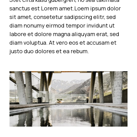
sanctus est Lorem amet.Loem ipsum dolor
sit amet, consetetur sadipscing elitr, sed
diam nonumy eirmod tempor invidunt ut
labore et dolore magna aliquyam erat, sed
diam voluptua. At vero eos et accusam et
justo duo dolores et ea rebum.