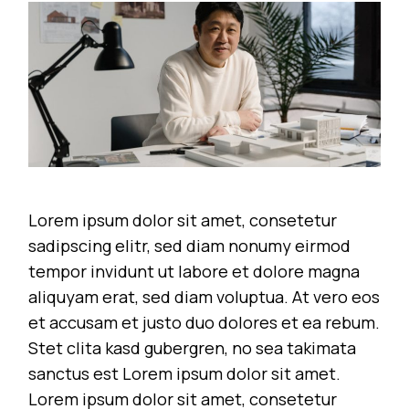
Lorem ipsum dolor sit amet, consetetur
sadipscing elitr, sed diam nonumy eirmod
tempor invidunt ut labore et dolore magna
aliquyam erat, sed diam voluptua. At vero eos
et accusam et justo duo dolores et ea rebum.
Stet clita kasd gubergren, no sea takimata
sanctus est Lorem ipsum dolor sit amet.
Lorem ipsum dolor sit amet, consetetur