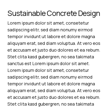
Sustainable Concrete Design
Lorem ipsum dolor sit amet, consetetur
sadipscing elitr, sed diam nonumy eirmod
tempor invidunt ut labore et dolore magna
aliquyam erat, sed diam voluptua. At vero eos
et accusam et justo duo dolores et ea rebum.
Stet clita kasd gubergren, no sea takimata
sanctus est Lorem ipsum dolor sit amet.
Lorem ipsum dolor sit amet, consetetur
sadipscing elitr, sed diam nonumy eirmod
tempor invidunt ut labore et dolore magna
aliquyam erat, sed diam voluptua. At vero eos
et accusam et justo duo dolores et ea rebum.
Stet clita kasd gubergren, no sea takimata